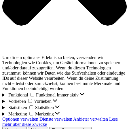
Um dir ein optimales Erlebnis zu bieten, verwenden wir
Technologien wie Cookies, um Geräteinformationen zu speichern
und/oder darauf zuzugreifen. Wenn du diesen Technologien
zustimmst, können wir Daten wie das Surfverhalten oder eindeutige
IDs auf dieser Website verarbeiten. Wenn du deine Zustimmung
nicht erteilst oder zurückziehst, können bestimmte Merkmale und
Funktionen beeinträchtigt werden.
Funktional
Funktional
Immer aktiv
Vorlieben
Vorlieben
Statistiken
Statistiken
Marketing
Marketing
Optionen verwalten
Dienste verwalten
Anbieter verwalten
Lese
mehr über diese Zwecke